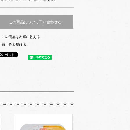
この商品について問い合わせる
この商品を友達に教える
買い物を続ける