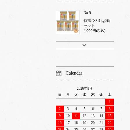
5
No.
特撰つぶ1kg5個
セット
4,000円(税込)
Calendar
2026年8月
日
月
火
水
木
金
土
1
2
3
4
5
6
7
8
9
10
11
12
13
14
15
16
17
18
19
20
21
22
23
24
25
26
27
28
29