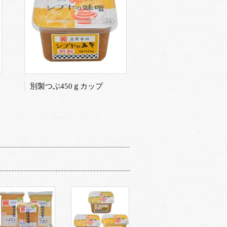
別製つぶ450ｇカップ