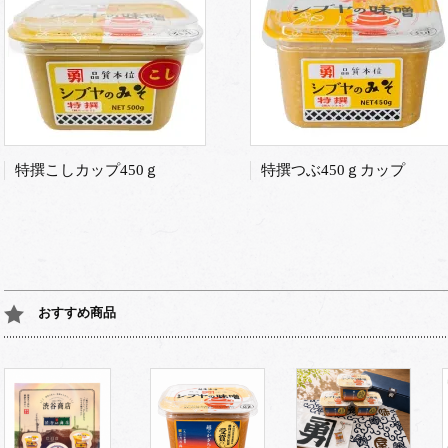
特撰こしカップ450ｇ
特撰つぶ450ｇカップ
おすすめ商品