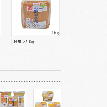
吟醸つぶ1kg