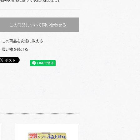
この商品について問い合わせる
この商品を友達に教える
買い物を続ける