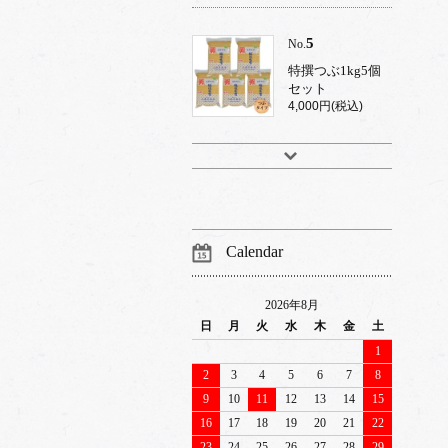
5
No.
特撰つぶ1kg5個
セット
4,000円(税込)
Calendar
2026年8月
日
月
火
水
木
金
土
1
2
3
4
5
6
7
8
9
10
11
12
13
14
15
16
17
18
19
20
21
22
23
24
25
26
27
28
29