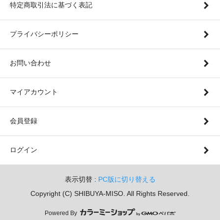
特定商取引法に基づく表記
プライバシーポリシー
お問い合わせ
マイアカウント
会員登録
ログイン
表示切替 :
PC版に切り替える
Copyright (C) SHIBUYA-MISO. All Rights Reserved.
Powered By