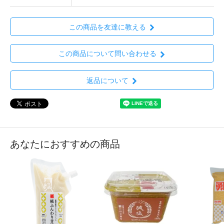
この商品を友達に教える
この商品について問い合わせる
返品について
あなたにおすすめの商品