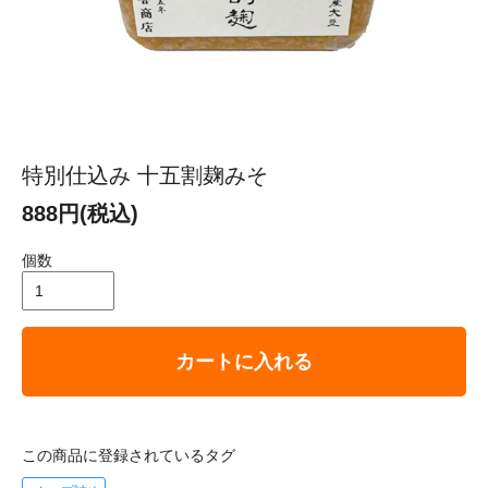
特別仕込み 十五割麹みそ
888円(税込)
個数
カートに入れる
この商品に登録されているタグ