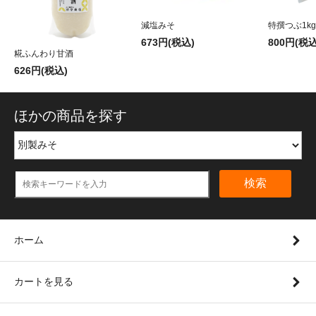
減塩みそ
特撰つぶ1kg
673円(税込)
800円(税込
糀ふんわり甘酒
626円(税込)
ほかの商品を探す
検索
ホーム
カートを見る